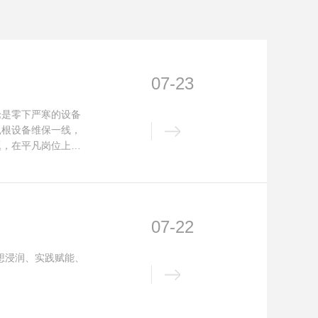
07-23
论是零下严寒的设备
扎根设备维保一线，
题，在平凡岗位上扛
07-22
想浸润、实践赋能、