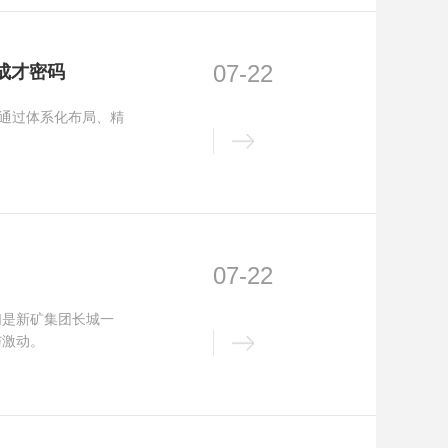
07-22
生成才密码
，通过体系化布局、精
07-22
们是新矿集团长城一
与激动。