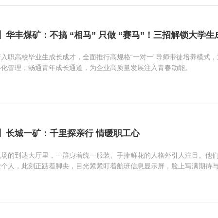
】华丰煤矿：不搞 “相马” 只做 “赛马”！三招解锁大学
入职高校毕业生成长成才，全面推行高规格“一对一”导师带徒培养模式
环化管理，畅通青年成长通道，为企业高质量发展注入青春动能。
】长城一矿：千里探亲行 情暖职工心
机场的到达大厅里，一群身着统一服装、手捧鲜花的人格外引人注目。他
进个人，此刻正踮着脚尖，目光紧紧盯着航班信息显示屏，脸上写满期待