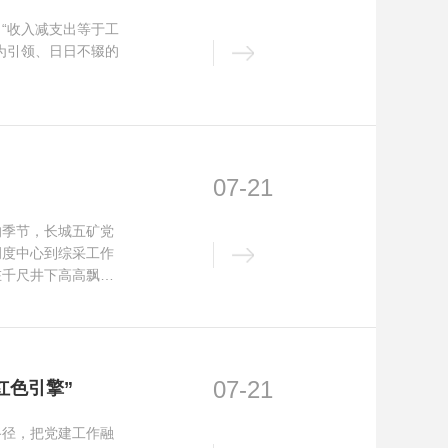
“收入减支出等于工
为引领、日日不辍的
07-21
的季节，长城五矿党
调度中心到综采工作
在千尺井下高高飘
07-21
红色引擎”
路径，把党建工作融