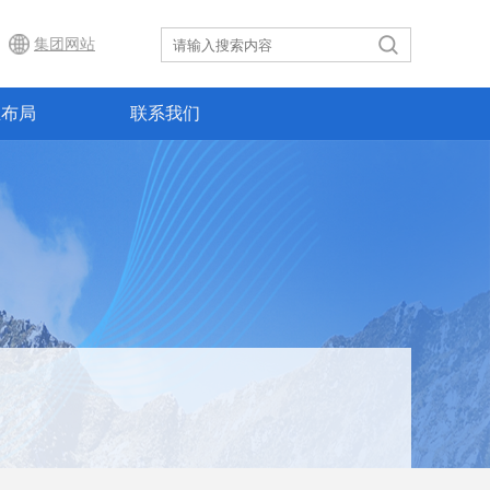
集团网站
业布局
联系我们
化工产业
现代服务业