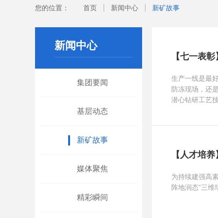
您的位置：
首页
新闻中心
新矿故事
新闻中心
【七一表彰
生产一线是最
集团要闻
防冻现场，还
潜心钻研工艺
起稳产保产重
基层动态
新矿故事
【人才培养
媒体聚焦
为持续建强高
阵地润态”三维
精彩瞬间