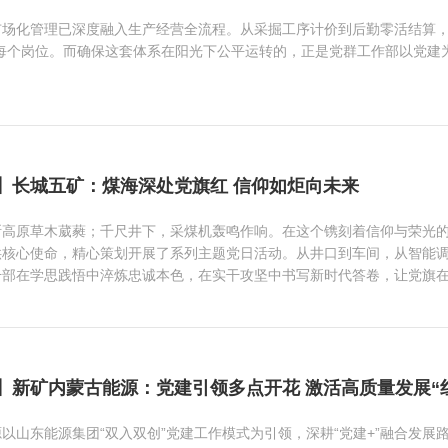
市场化管理已深度融入生产经营全流程。从采掘工序计价到后勤零活结算，
盖每个岗位。而确保这套体系在阳光下公平运转的，正是党群工作部以党建
】长城五矿：煤海深处党旗红 信仰如炬向未来
斯高原草木葳蕤；千尺井下，采煤机轰鸣作响。在这个镌刻着信仰与荣光
供核心使命，精心策划开展了系列主题党日活动。从井口到车间，从智能
干部在学思践悟中淬炼忠诚本色，在实干攻坚中书写新时代答卷，让党旗
】新矿内蒙古能源：党建引领多点开花 激活高质量发展“
以山东能源集团“双入双创”党建工作模式为引领，深耕“党建+”融合发展