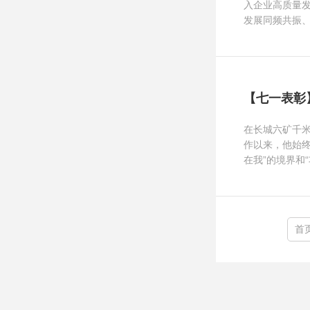
入企业高质量发
发展同频共振
【七一表彰
在长城六矿千
作以来，他始
在我”的境界和
干部的责任与
首