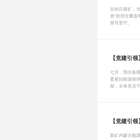
在协庄煤矿，
资”的理念覆
督导坚守。
【党建引领
七月，鄂尔多
委紧扣能源保
面，全体党员
扬。
【党建引领
新矿内蒙古能源