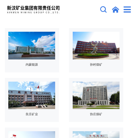
内蒙能源
孙村煤矿
良庄矿业
协庄煤矿