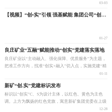
老区使命”的坚定信念，切实发挥好“把方向、管大局、
03-03
促落实”作用，将党建工作嵌入治理结构、融入生产经
【视频】“创•实”引领 强基赋能 集团公司“创•实”党建工作模式
营，立足省外党建特点规律，以集团公司“创·实”党建
模式为指导，融合打造特色省外单位党建工作新模式，
让“创·实”党建在内蒙能源“落地生根”，助力内蒙区域发
01-27
展“开花结果”，真正把党建“软实力”转化为区域高质量
发展“硬支撑”。
良庄矿业“五融”赋能推动“创实”党建落实落地
良庄矿业以“主动融入、强化保障、优质服务”为主题，
把准工作方向，找准“创实+融入”切入点，实施党建“精
益融合”工程，推行“融心、融才、融力、融智、融情”
01-11
“五融”党建工作模式，力求在拓展外延中丰富内涵，在
新矿“创.实”党建标识发布
创新发展中增添活力，让底色更红、特色更亮。
标识以“创实”C、S为设计主体，以红色、黄色为主色
调。上方为飘扬的红色党旗，寓意新矿集团党委在上级
党组织的坚强领导下，始终坚持党的领导，加强党的建
12-28