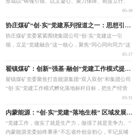
形成以“铸魂引领、以文凝心、聚力保障、制度立行、
服务融合、塑形提升”为主要内容的新时代党建领航“舵
05-18
状”体系。
协庄煤矿“创·实”党建系列报道之一：思想引领，同心凝共识
协庄煤矿党委紧紧围绕集团公司“创·实”党建这一引
领，立足“党建融合”这一核心，聚焦“同心同向同力”这
一主题，从“思想引领，同心凝共识”“一体融合，同向
05-17
聚合力”“项目推进，同力谋发展”三方面入手，打造党
翟镇煤矿：创新“强基·融创”党建工作模式提升企业发展质效
建融合标杆，推动企业高质量发展。
翟镇煤矿党委聚焦打造能源集团“双入双创”和集团公司
“创·实”党建工作模式孵化落地标杆目标，把生产经营
的“主战场”当作党建工作的“主阵地”，创新实施“强基·
03-31
融创”党建工作模式，为企业“谋久调优、强基赋能”提
内蒙能源：“创·实”党建“落地生根” 区域发展“开花结果”
供坚强政治保障，注入了强大动力。
“党建工作，做实了就是生产力，做强了就是竞争力。”
内蒙能源党委始终秉承“不忘省外创业初心，牢记反哺