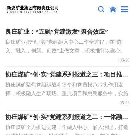
良庄矿业：“五融”党建激发“聚合效应”
良庄矿业把“创·实”党建融入中心工作全过程，在“嵌
入、融入，创新、创效”上做文章，积极推行以融心、
融才、融力、融智、融情为主要内容的“五融”党建工作
06-20
模式，持续释放“创新、创优、创成效”动能，开启了
协庄煤矿“创·实”党建系列报道之三：项目推进，同力谋发展
“五
协庄煤矿聚焦党组织战斗堡垒和党员模范带头作用发
挥，积极融入生产现场、重点项目和惠民服务中，实施
党建工作项目化管理，以具体工作成效体现党建工作价
05-23
值，推动“创·实”党建模式在基层落实落地，以高质量
协庄煤矿“创·实”党建系列报道之二：一体融合，同向聚合力
党建引领企业高质量发展。
协庄煤矿全力推进党建工作融入中心、嵌入治理，打造