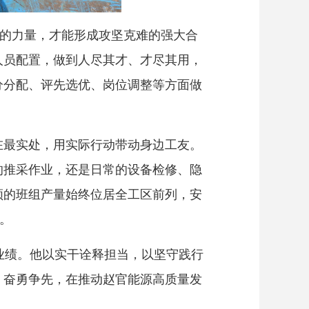
员的力量，才能形成攻坚克难的强大合
人员配置，做到人尽其才、才尽其用，
分分配、评先选优、岗位调整等方面做
在最实处，用实际行动带动身边工友。
的推采作业，还是日常的设备检修、隐
领的班组产量始终位居全工区前列，安
。
业绩。他以实干诠释担当，以坚守践行
、奋勇争先，在推动赵官能源高质量发