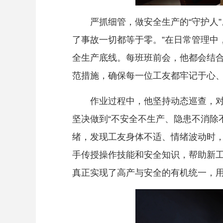
严抓细管，做安全生产的“守护人
了事故一切都等于零。”在日常管理中
全生产底线。每班班前会，他都会结
范措施，确保每一位工友都牢记于心
作业过程中，他坚持动态巡查，
坚决做到“不安全不生产、隐患不消除
绪，发现工友身体不适、情绪波动时，
手传授操作技能和安全知识，帮助新
真正实现了高产与安全的有机统一，用