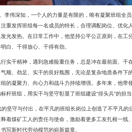
”。李伟深知，一个人的力量是有限的，唯有凝聚班组全
，注重发挥班组每一名成员的特长，合理调配岗位、优化
上发光发热。在日常工作中，他坚持公平公正原则，在工
得明白、干得放心、干得有劲。
践行实干精神，遇到急难险重任务，总是冲在最前面、干
、气顺、劲足、实干的良好氛围，无论是复杂地质条件下
班组的凝聚力、向心力和战斗力持续增强。多年来，他带
标杆班组，用实干与坚守彰显了班组建设“排头兵”的担当
载的坚守与付出，在平凡的班组长岗位上创造了不平凡的
诠释着煤矿工人的责任与使命，激励着更多工友扎根一线
，书写新时代劳动模范的崭新篇章。