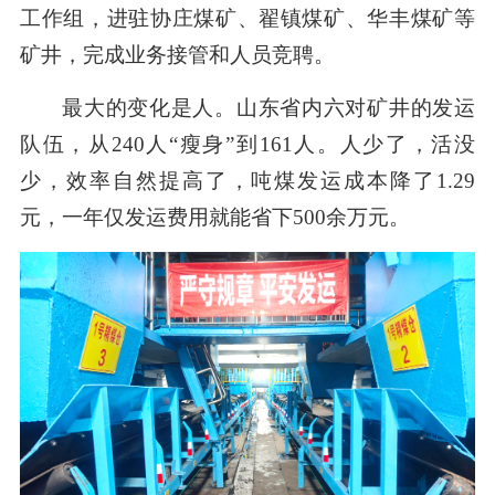
工作组，进驻协庄煤矿、翟镇煤矿、华丰煤矿等
矿井，完成业务接管和人员竞聘。
最大的变化是人。山东省内六对矿井的发运
队伍，从240人“瘦身”到161人。人少了，活没
少，效率自然提高了，吨煤发运成本降了1.29
元，一年仅发运费用就能省下500余万元。