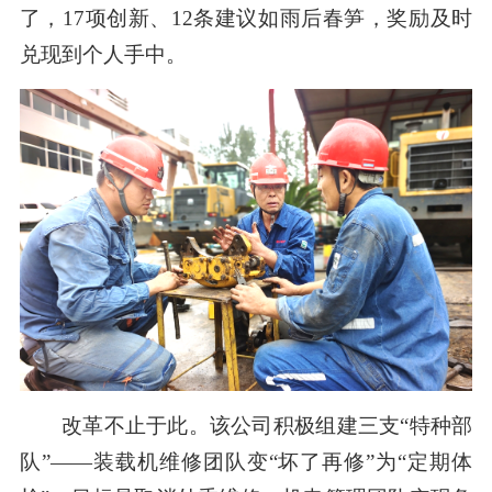
了，17项创新、12条建议如雨后春笋，奖励及时
兑现到个人手中。
改革不止于此。该公司积极组建三支“特种部
队”——装载机维修团队变“坏了再修”为“定期体