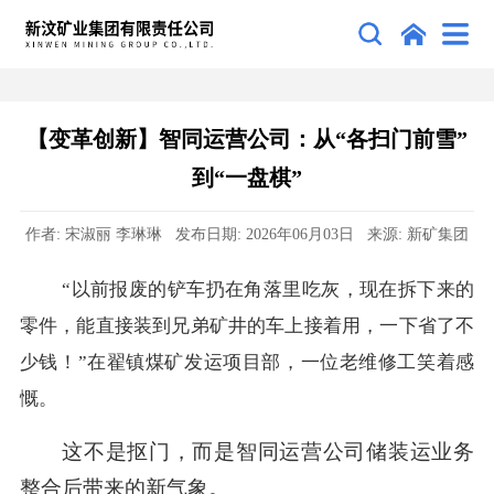
【变革创新】智同运营公司：从“各扫门前雪”
到“一盘棋”
作者: 宋淑丽 李琳琳 发布日期: 2026年06月03日 来源: 新矿集团
“以前报废的铲车扔在角落里吃灰，现在拆下来的
零件，能直接装到兄弟矿井的车上接着用，一下省了不
少钱！”在翟镇煤矿发运项目部，一位老维修工笑着感
慨。
这不是抠门，而是智同运营公司储装运业务
整合后带来的新气象。