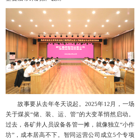
故事要从去年冬天说起。2025年12月，一场
关于煤炭“储、装、运、管”的大变革悄然启动。
过去，各矿井人员设备各管一摊，就像独立“小作
坊”，成本居高不下。智同运营公司成立5个专项