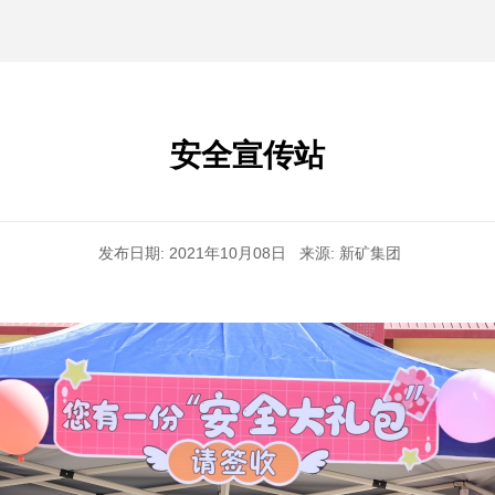
安全宣传站
发布日期: 2021年10月08日 来源: 新矿集团