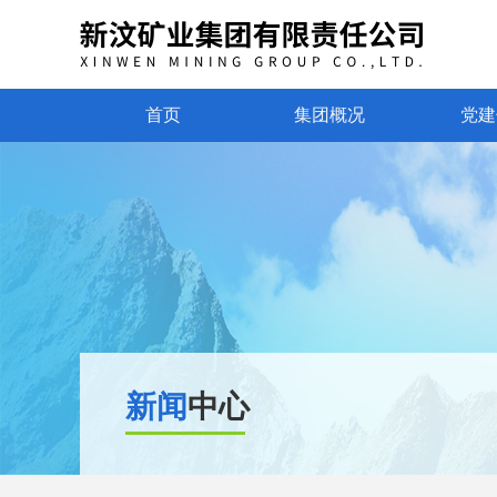
首页
集团概况
党建
集团简介
“创·实”党建
权属企业
集团荣誉
宣传思想
集团大事记
科技创新
群团工作
节能环保
集团宣传片
信息公开
新闻
中心