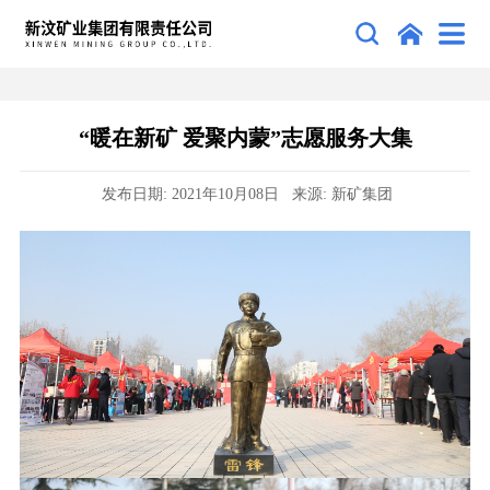
“暖在新矿 爱聚内蒙”志愿服务大集
发布日期: 2021年10月08日 来源: 新矿集团