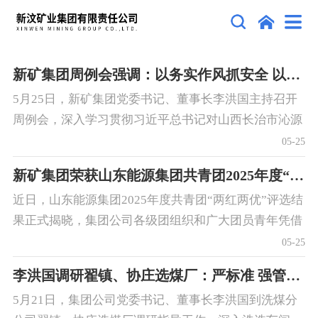
新矿集团周例会强调：以务实作风抓安全 以有解思维促提升
​5月25日，新矿集团党委书记、董事长李洪国主持召开
周例会，深入学习贯彻习近平总书记对山西长治市沁源
县煤矿瓦斯爆炸事故作出的重要指示精神，贯彻落实能
05-25
源集团党委书记、董事长李伟调研华丰煤矿时的部署要
新矿集团荣获山东能源集团共青团2025年度“两红两优”多项表彰
求和能源集团党建工作推进会、警示教育会、周例会等
近日，山东能源集团2025年度共青团“两红两优”评选结
会议精神，听取相关专业工作汇报，安排部署当前和今
果正式揭晓，集团公司各级团组织和广大团员青年凭借
后一个时期重点工作任务。
扎实的工作业绩和昂扬的精神风貌，在此次评选中斩获
05-25
多项殊荣，充分展现了新矿青年勇担使命、奋勇争先的
李洪国调研翟镇、协庄选煤厂：严标准 强管理 推进安全文明高效生产
时代风采。
5月21日，集团公司党委书记、董事长李洪国到洗煤分