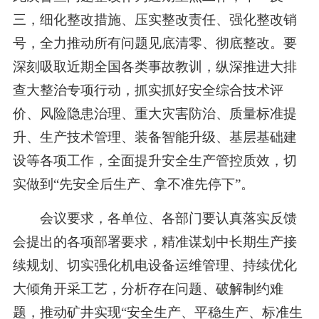
三，细化整改措施、压实整改责任、强化整改销
号，全力推动所有问题见底清零、彻底整改。要
深刻吸取近期全国各类事故教训，纵深推进大排
查大整治专项行动，抓实抓好安全综合技术评
价、风险隐患治理、重大灾害防治、质量标准提
升、生产技术管理、装备智能升级、基层基础建
设等各项工作，全面提升安全生产管控质效，切
实做到“先安全后生产、拿不准先停下”。
会议要求，各单位、各部门要认真落实反馈
会提出的各项部署要求，精准谋划中长期生产接
续规划、切实强化机电设备运维管理、持续优化
大倾角开采工艺，分析存在问题、破解制约难
题，推动矿井实现“安全生产、平稳生产、标准生