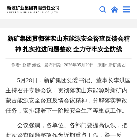
新矿集团贯彻落实山东能源安全督查反馈会精
神 扎实推进问题整改 全力守牢安全防线
作者: 赵婧 鲍锐 发布日期: 2026年05月29日 来源: 新矿集团
5月28日，新矿集团党委书记、董事长李洪国
主持召开专题会议，贯彻落实山东能源对新矿内
蒙古能源安全督查反馈会议精神，分解落实整改
任务，安排部署下一阶段安全生产等重点工作。
会议强调，各单位、各部门要提高认识，把
此次督查问题整改作为近期重点工作，举一反