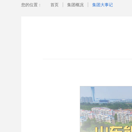
您的位置：
首页
集团概况
集团大事记