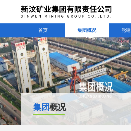
首页
集团概况
党建
集团简介
“创·实”党建
权属企业
集团荣誉
宣传思想
集团大事记
科技创新
群团工作
节能环保
集团宣传片
信息公开
集团
概况