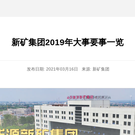
新矿集团2019年大事要事一览
发布日期: 2021年03月16日 来源: 新矿集团